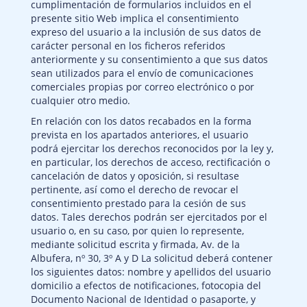
cumplimentación de formularios incluidos en el
presente sitio Web implica el consentimiento
expreso del usuario a la inclusión de sus datos de
carácter personal en los ficheros referidos
anteriormente y su consentimiento a que sus datos
sean utilizados para el envío de comunicaciones
comerciales propias por correo electrónico o por
cualquier otro medio.
En relación con los datos recabados en la forma
prevista en los apartados anteriores, el usuario
podrá ejercitar los derechos reconocidos por la ley y,
en particular, los derechos de acceso, rectificación o
cancelación de datos y oposición, si resultase
pertinente, así como el derecho de revocar el
consentimiento prestado para la cesión de sus
datos. Tales derechos podrán ser ejercitados por el
usuario o, en su caso, por quien lo represente,
mediante solicitud escrita y firmada, Av. de la
Albufera, nº 30, 3º A y D La solicitud deberá contener
los siguientes datos: nombre y apellidos del usuario
domicilio a efectos de notificaciones, fotocopia del
Documento Nacional de Identidad o pasaporte, y