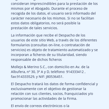
consideran imprescindibles para la prestación de los
mismos por el Abogado. Durante el proceso de
recogida de los datos, el usuario será informado del
carácter necesario de los mismos. Si no se facilitan
estos datos obligatorios, no será posible la
prestación de tales servicios.
La información que recibe el Despacho de los
usuarios de este sitio Web, a través de los diferentes
formularios (consultas on-line, o contratación de
servicios) es objeto de tratamiento automatizado y se
incorporan a ficheros de su titularidad, siendo
responsable de dichos ficheros
Mollejo & Merino S.C., con domicilio en Av. de la
Albufera, nº 30, 3º A y D, teléfono: 914333412 ,
fax:914333529, y NIF: J80536451.
El Despacho tratará los datos de forma confidencial y
exclusivamente con el objetivo de gestionar la
relación con sus clientes, socios, franquiciados y/o
promocionar las actividades de la Firma.
El envío de correos electrónicos o la