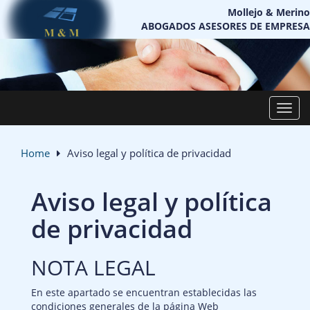
Skip
Mollejo & Merino
to
ABOGADOS ASESORES DE EMPRESA
content
Toggl
Home
Aviso legal y política de privacidad
Aviso legal y política
de privacidad
NOTA LEGAL
En este apartado se encuentran establecidas las
condiciones generales de la página Web