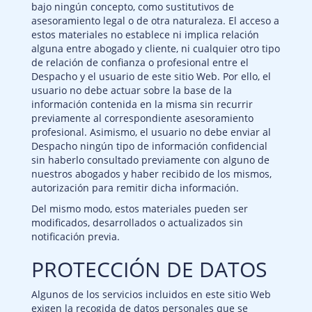
bajo ningún concepto, como sustitutivos de
asesoramiento legal o de otra naturaleza. El acceso a
estos materiales no establece ni implica relación
alguna entre abogado y cliente, ni cualquier otro tipo
de relación de confianza o profesional entre el
Despacho y el usuario de este sitio Web. Por ello, el
usuario no debe actuar sobre la base de la
información contenida en la misma sin recurrir
previamente al correspondiente asesoramiento
profesional. Asimismo, el usuario no debe enviar al
Despacho ningún tipo de información confidencial
sin haberlo consultado previamente con alguno de
nuestros abogados y haber recibido de los mismos,
autorización para remitir dicha información.
Del mismo modo, estos materiales pueden ser
modificados, desarrollados o actualizados sin
notificación previa.
PROTECCIÓN DE DATOS
Algunos de los servicios incluidos en este sitio Web
exigen la recogida de datos personales que se