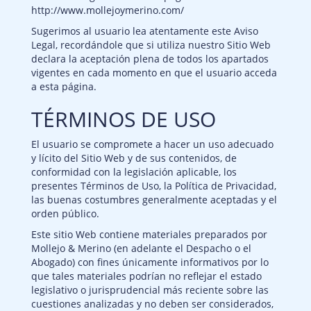
http://www.mollejoymerino.com/
Sugerimos al usuario lea atentamente este Aviso
Legal, recordándole que si utiliza nuestro Sitio Web
declara la aceptación plena de todos los apartados
vigentes en cada momento en que el usuario acceda
a esta página.
TÉRMINOS DE USO
El usuario se compromete a hacer un uso adecuado
y lícito del Sitio Web y de sus contenidos, de
conformidad con la legislación aplicable, los
presentes Términos de Uso, la Política de Privacidad,
las buenas costumbres generalmente aceptadas y el
orden público.
Este sitio Web contiene materiales preparados por
Mollejo & Merino (en adelante el Despacho o el
Abogado) con fines únicamente informativos por lo
que tales materiales podrían no reflejar el estado
legislativo o jurisprudencial más reciente sobre las
cuestiones analizadas y no deben ser considerados,