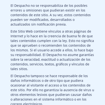
El Despacho no se responsabiliza de los posibles
errores u omisiones que pudieran existir en los
contenidos de este sitio. A su vez, estos contenidos
pueden ser modificados, desarrollados o
actualizados sin notificación previa.
Este Sitio Web contiene vínculos a otras páginas de
Internet y lo hace en la creencia de buena fe de que
tales contenidos cumplen con la ley. Esto no significa
que se aprueben o recomienden los contenidos de
los mismos. Si el usuario accede a ellos, lo hace bajo
su responsabilidad. El Despacho no asume garantías
sobre la veracidad, exactitud o actualización de los
contenidos, servicios, textos, gráficos y vínculos de
tales sitios.
El Despacho tampoco se hace responsable de los
daños informáticos o de otro tipo que pudiera
ocasionar al visitante el acceso a los contenidos de
este sitio. Por ello no garantiza la ausencia de virus u
otros elementos lesivos que pudieran causar daños
o alteraciones en el sistema informático o en los
correos electrónicos.