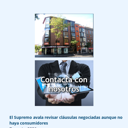
El Supremo avala revisar cláusulas negociadas aunque no
haya consumidores