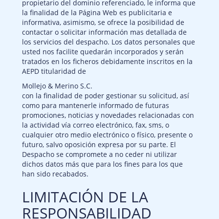
propietario del dominio referenciado, le informa que
la finalidad de la Página Web es publicitaria e
informativa, asimismo, se ofrece la posibilidad de
contactar o solicitar información mas detallada de
los servicios del despacho. Los datos personales que
usted nos facilite quedarán incorporados y serán
tratados en los ficheros debidamente inscritos en la
AEPD titularidad de
Mollejo & Merino S.C.
con la finalidad de poder gestionar su solicitud, así
como para mantenerle informado de futuras
promociones, noticias y novedades relacionadas con
la actividad vía correo electrónico, fax, sms, o
cualquier otro medio electrónico o físico, presente o
futuro, salvo oposición expresa por su parte. El
Despacho se compromete a no ceder ni utilizar
dichos datos más que para los fines para los que
han sido recabados.
LIMITACIÓN DE LA
RESPONSABILIDAD